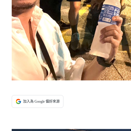
加入為 Google 偏好來源