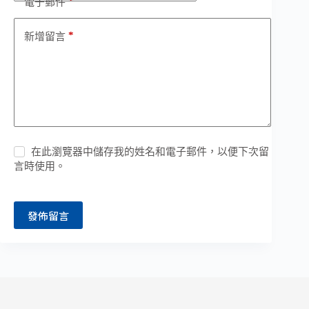
*
電子郵件
*
新增留言
在此瀏覽器中儲存我的姓名和電子郵件，以便下次留
言時使用。
發佈留言