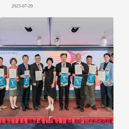
2025-07-29