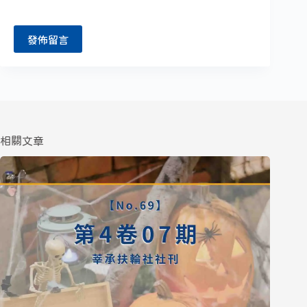
發佈留言
相關文章