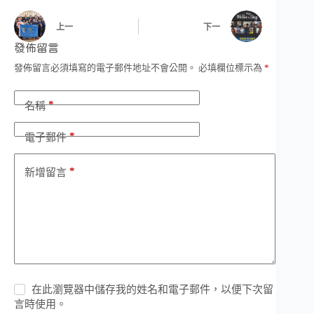
上一
下一
發佈留言
發佈留言必須填寫的電子郵件地址不會公開。
必填欄位標示為
*
*
名稱
*
電子郵件
*
新增留言
在此瀏覽器中儲存我的姓名和電子郵件，以便下次留
言時使用。