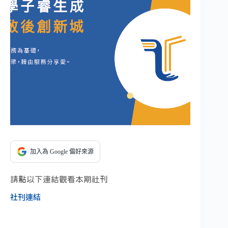
加入為 Google 偏好來源
請點以下連結觀看本期社刊
社刊連結