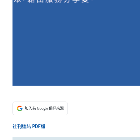
加入為 Google 偏好來源
社刊連結 PDF檔